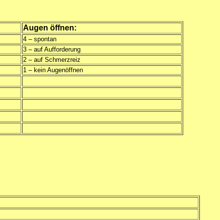
Augen öffnen:
4 – spontan
3 – auf Aufforderung
2 – auf Schmerzreiz
1 – kein Augenöffnen